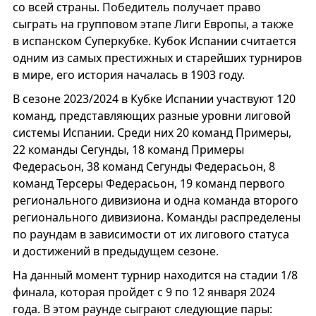
со всей страны. Победитель получает право
сыграть на групповом этапе Лиги Европы, а также
в испанском Суперкубке. Кубок Испании считается
одним из самых престижных и старейших турниров
в мире, его история началась в 1903 году.
В сезоне 2023/2024 в Кубке Испании участвуют 120
команд, представляющих разные уровни лиговой
системы Испании. Среди них 20 команд Примеры,
22 команды Сегунды, 18 команд Примеры
Федерасьон, 38 команд Сегунды Федерасьон, 8
команд Терсеры Федерасьон, 19 команд первого
регионального дивизиона и одна команда второго
регионального дивизиона. Команды распределены
по раундам в зависимости от их лигового статуса
и достижений в предыдущем сезоне.
На данный момент турнир находится на стадии 1/8
финала, которая пройдет с 9 по 12 января 2024
года. В этом раунде сыграют следующие пары: