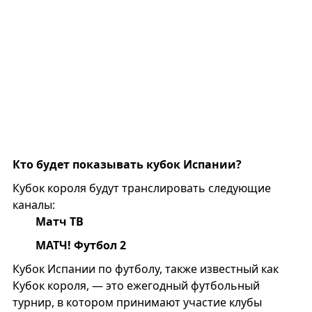
Кто будет показывать кубок Испании?
Кубок короля будут транслировать следующие
каналы:
Матч ТВ
МАТЧ! Футбол 2
Кубок Испании по футболу, также известный как
Кубок короля, — это ежегодный футбольный
турнир, в котором принимают участие клубы