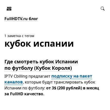
FullHDTV.ru блог
1 заметка с тегом
кубок испании
Где смотреть кубок Испании
по футболу (Кубок Короля)
подписку на пакет
IPTV Cbilling предлагает
каналов
, которые будут транслировать кубок
Испании по футболу:
от 3$ (200 рублей) в месяц
за FullHD качество
.